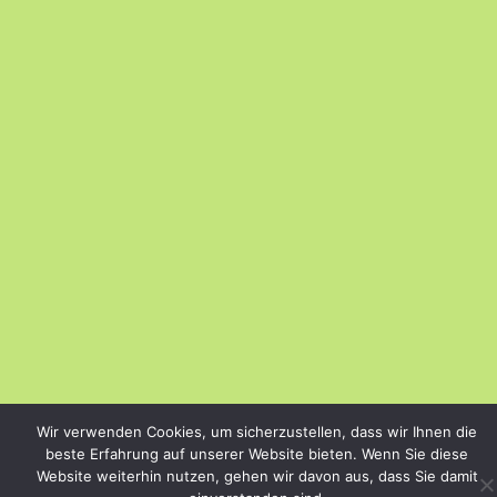
Wir verwenden Cookies, um sicherzustellen, dass wir Ihnen die
beste Erfahrung auf unserer Website bieten. Wenn Sie diese
Website weiterhin nutzen, gehen wir davon aus, dass Sie damit