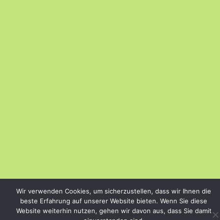
Wir verwenden Cookies, um sicherzustellen, dass wir Ihnen die
beste Erfahrung auf unserer Website bieten. Wenn Sie diese
Website weiterhin nutzen, gehen wir davon aus, dass Sie damit